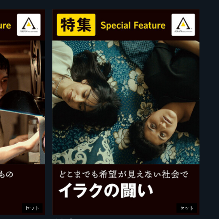
セット
セット