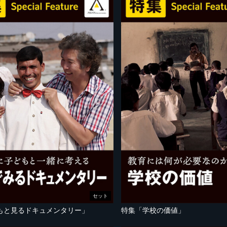
セット
もと見るドキュメンタリー」
特集「学校の価値」