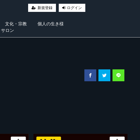
新規登録
ログイン
文化・宗教
個人の生き様
・サロン