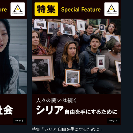
セット
セット
特集「シリア 自由を手にするために」