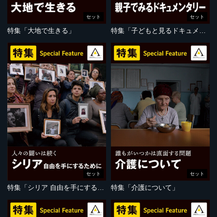
セット
セット
特集「大地で生きる」
特集「子どもと見るドキュメンタリー」
セット
セット
特集「シリア 自由を手にするために」
特集「介護について」