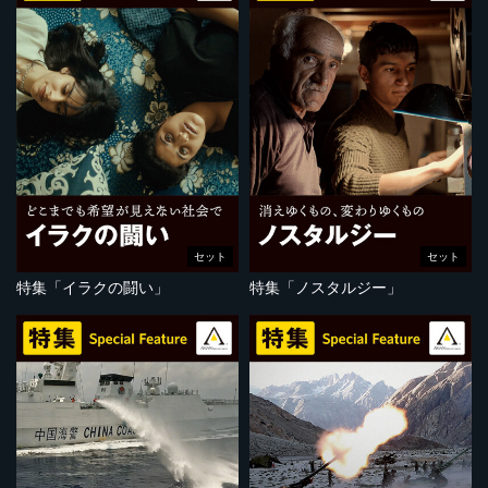
セット
セット
特集「イラクの闘い」
特集「ノスタルジー」