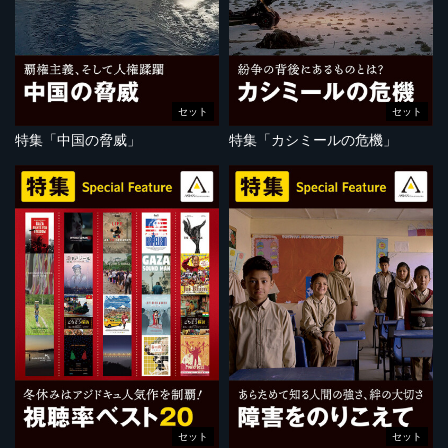
セット
セット
特集「中国の脅威」
特集「カシミールの危機」
セット
セット