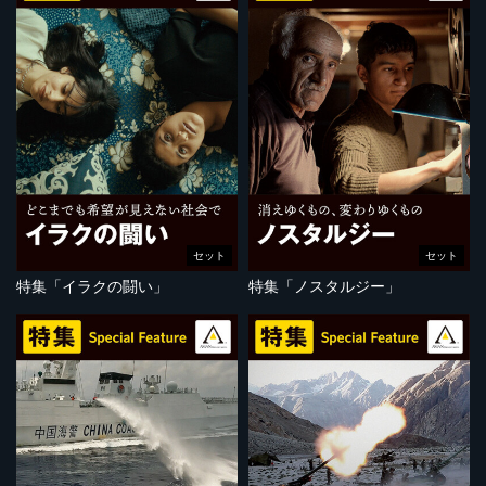
セット
セット
特集「イラクの闘い」
特集「ノスタルジー」