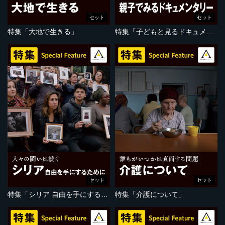
セット
セット
特集「大地で生きる」
特集「子どもと見るドキュメンタリー」
セット
セット
特集「シリア 自由を手にするために」
特集「介護について」