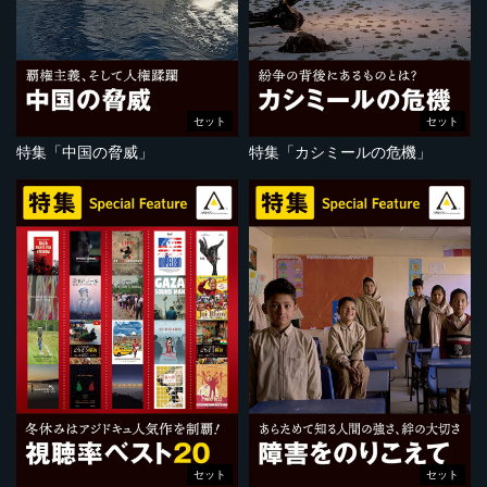
セット
セット
特集「中国の脅威」
特集「カシミールの危機」
セット
セット