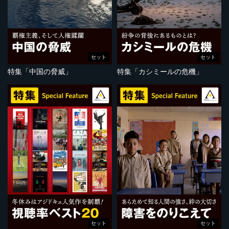
セット
セット
特集「中国の脅威」
特集「カシミールの危機」
セット
セット