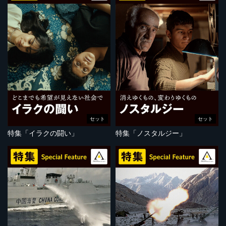
セット
セット
特集「イラクの闘い」
特集「ノスタルジー」