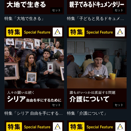
セット
セット
特集「大地で生きる」
特集「子どもと見るドキュメンタリー」
セット
セット
特集「シリア 自由を手にするために」
特集「介護について」