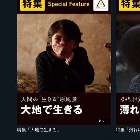
セット
特集「大地で生きる」
特集「薄れ