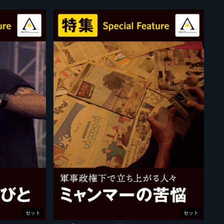
セット
セット