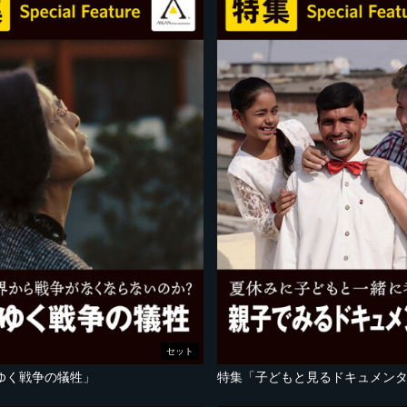
セット
ゆく戦争の犠牲」
特集「子どもと見るドキュメン