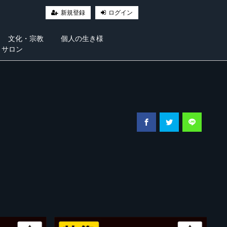
新規登録
ログイン
文化・宗教
個人の生き様
・サロン