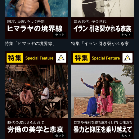
セット
セット
特集「ヒマラヤの境界線」
特集「イラン 引き裂かれる家族」
セット
セット