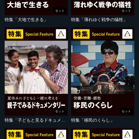
セット
セット
特集「大地で生きる」
特集「薄れゆく戦争の犠牲」
セット
セット
特集「子どもと見るドキュメンタリー」
特集「移民のくらし」