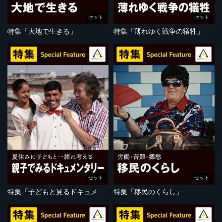
セット
セット
特集「大地で生きる」
特集「薄れゆく戦争の犠牲」
セット
セット
特集「子どもと見るドキュメンタリー」
特集「移民のくらし」