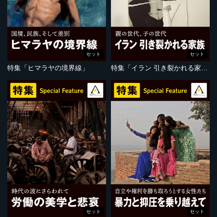
セット
セット
特集「ヒマラヤの境界線」
特集「イラン 引き裂かれる家族」
セット
セット