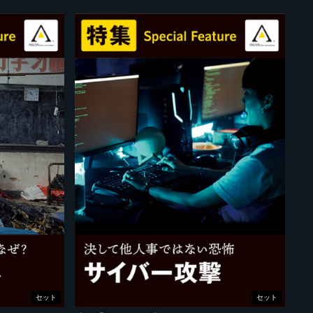
セット
セット