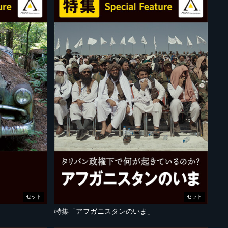
セット
セット
特集「アフガニスタンのいま」