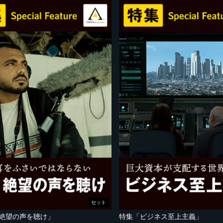
セット
 絶望の声を聴け」
特集「ビジネス至上主義」