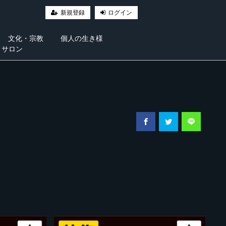
新規登録
ログイン
文化・宗教
個人の生き様
・サロン