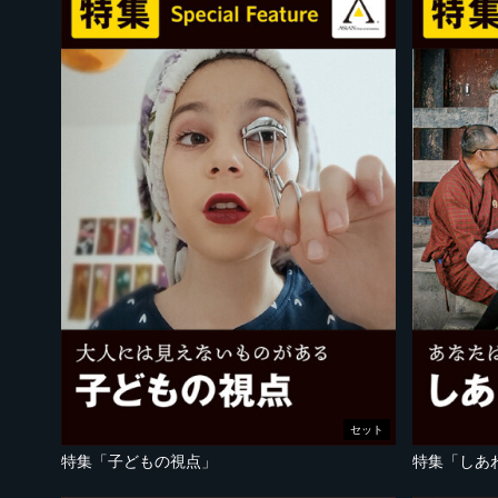
セット
特集「子どもの視点」
特集「しあ