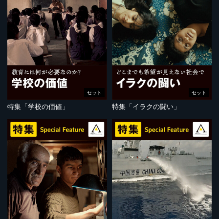
セット
セット
特集「学校の価値」
特集「イラクの闘い」