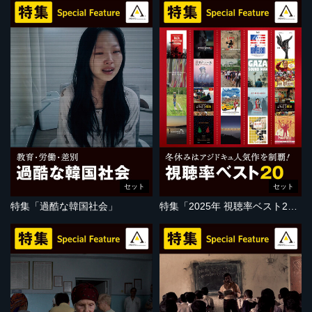
セット
セット
特集「過酷な韓国社会」
特集「2025年 視聴率ベスト20」