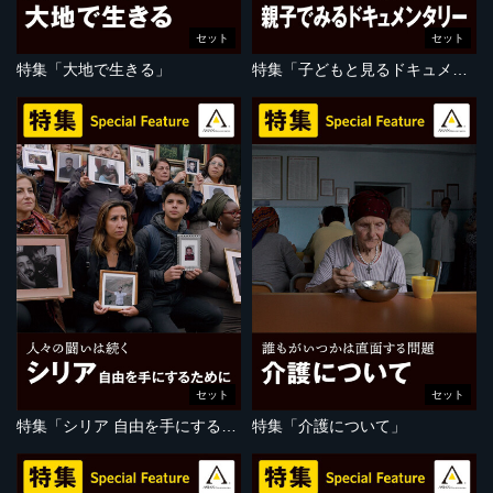
セット
セット
特集「大地で生きる」
特集「子どもと見るドキュメンタリー」
セット
セット
特集「シリア 自由を手にするために」
特集「介護について」