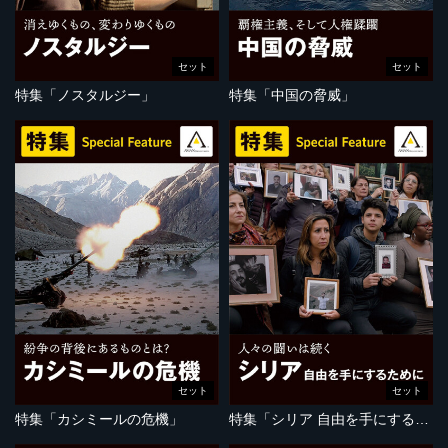
セット
セット
特集「ノスタルジー」
特集「中国の脅威」
セット
セット
特集「カシミールの危機」
特集「シリア 自由を手にするために」