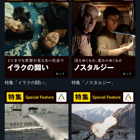
セット
セット
特集「イラクの闘い」
特集「ノスタルジー」