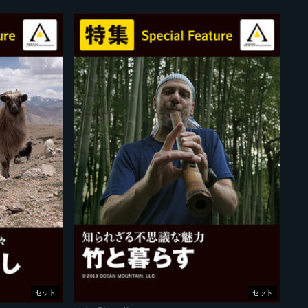
セット
セット