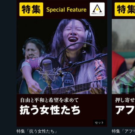
セット
特集「抗う女性たち」
特集「アフ