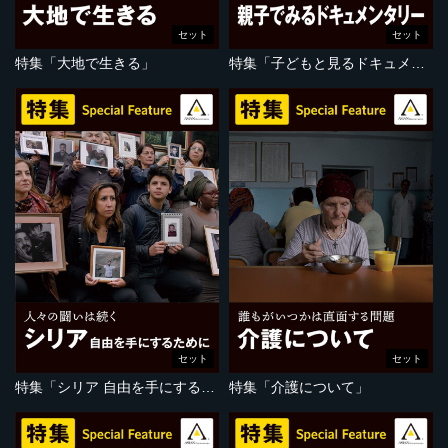
セット
セット
特集「大地で生きる」
特集「子どもと見るドキュメンタリー」
セット
セット
特集「シリア 自由を手にするために」
特集「介護について」