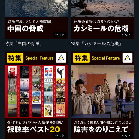
セット
セット
特集「中国の脅威」
特集「カシミールの危機」
セット
セット