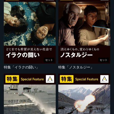
セット
セット
特集「イラクの闘い」
特集「ノスタルジー」