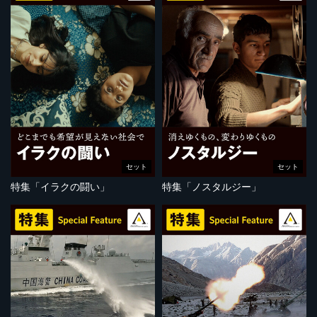
セット
セット
特集「イラクの闘い」
特集「ノスタルジー」