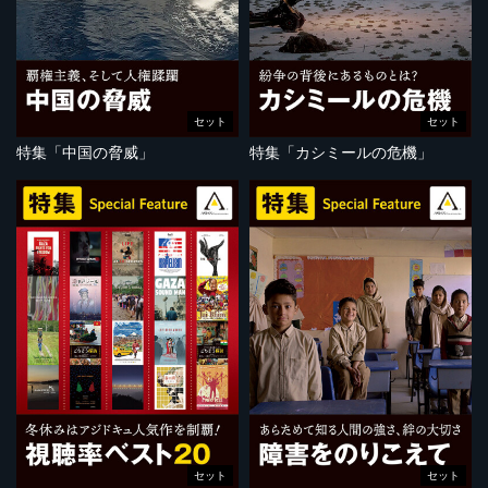
セット
セット
特集「中国の脅威」
特集「カシミールの危機」
セット
セット