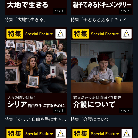
セット
セット
特集「大地で生きる」
特集「子どもと見るドキュメンタリー」
セット
セット
特集「シリア 自由を手にするために」
特集「介護について」