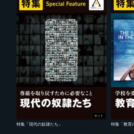
セット
特集「現代の奴隷たち」
特集「教育