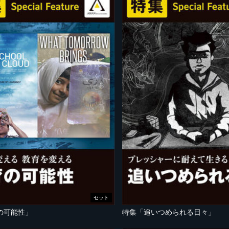
セット
の可能性」
特集「追いつめられる日々」