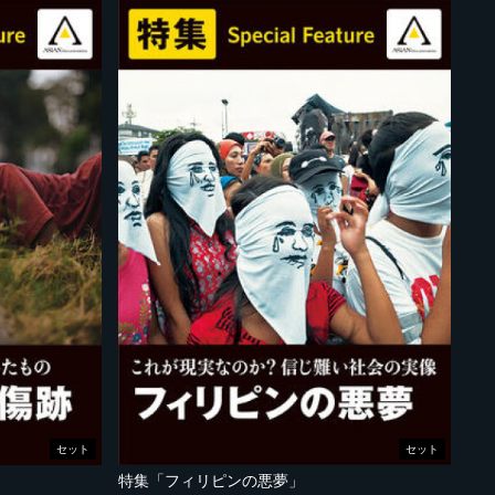
セット
セット
特集「フィリピンの悪夢」