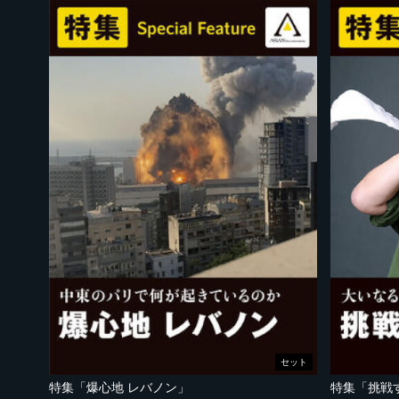
セット
特集「爆心地 レバノン」
特集「挑戦