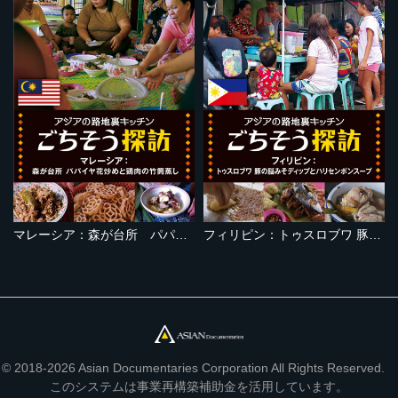
マレーシア：森が台所 パパイヤ花炒めと鶏肉の竹筒蒸し
フィリピン：トゥスロブワ 豚の脳みそディップとハリセンボンスープ
© 2018-2026 Asian Documentaries Corporation All Rights Reserved.
このシステムは事業再構築補助金を活用しています。