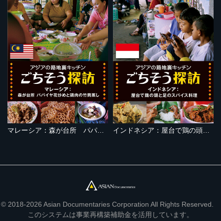
マレーシア：森が台所 パパイヤ花炒めと鶏肉の竹筒蒸し
インドネシア：屋台で鶏の頭と足のスパイス料理
© 2018-2026 Asian Documentaries Corporation All Rights Reserved.
このシステムは事業再構築補助金を活用しています。