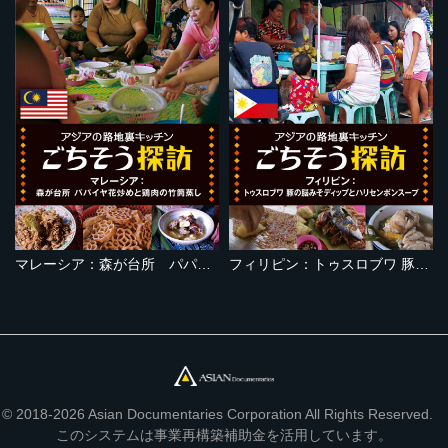
マレーシア：森が台所 パパイヤ花炒めと鶏肉の竹筒蒸し
フィリピン：トゥスロブワ 豚の脳みそディップとハリセンボンスープ
© 2018-2026 Asian Documentaries Corporation All Rights Reserved.
このシステムは事業再構築補助金を活用しています。