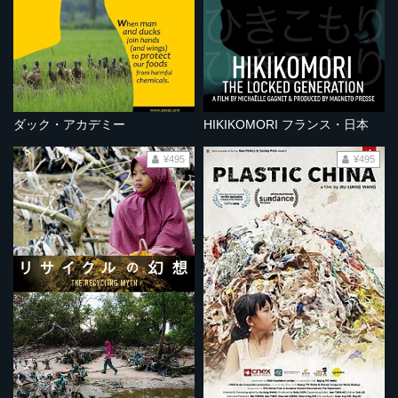
ダック・アカデミー
HIKIKOMORI フランス・日本
¥495
¥495