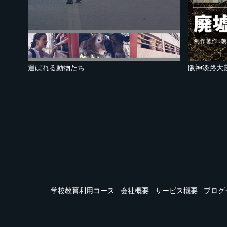
運ばれる動物たち
学校教育利用コース
会社概要
サービス概要
プログ