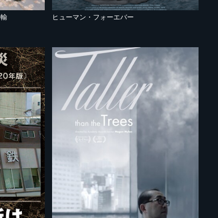
密輸
ヒューマン・フォーエバー