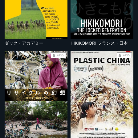
ダック・アカデミー
HIKIKOMORI フランス・日本
¥495
¥495