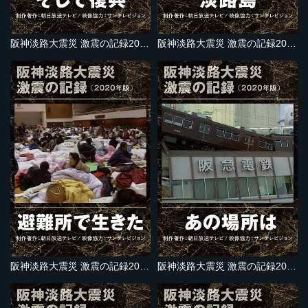
阪神淡路大震災 激震の記録2020年版 そして復興
阪神淡路大震災 激震の記録2020年版 淡路島
阪神淡路大震災 激震の記録2020年版 避難所で生きた
阪神淡路大震災 激震の記録2020年版 あの場所は