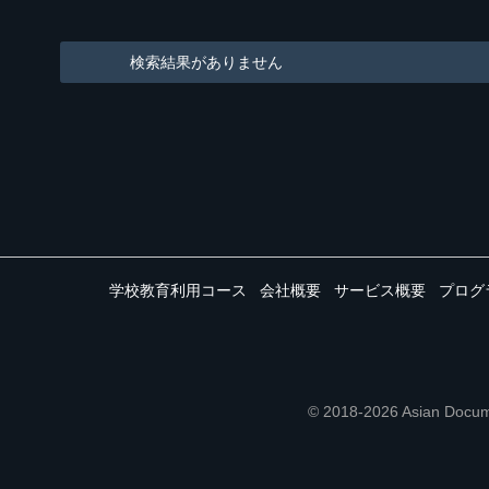
検索結果がありません
学校教育利用コース
会社概要
サービス概要
プログ
© 2018-2026 Asian 