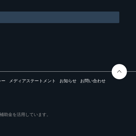
シー
メディアステートメント
お知らせ
お問い合わせ
ムは事業再構築補助金を活用しています。