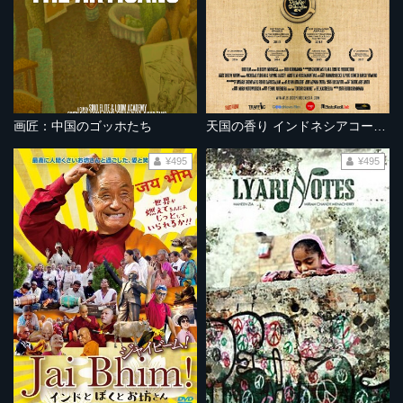
画匠：中国のゴッホたち
天国の香り インドネシアコーヒー
¥495
¥495