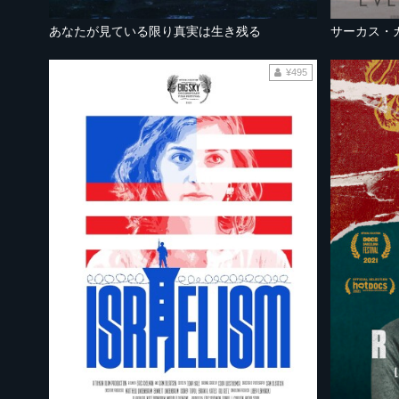
あなたが見ている限り真実は生き残る
サーカス・
¥495