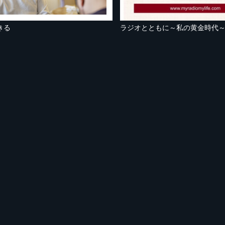
きる
ラジオとともに～私の黄金時代