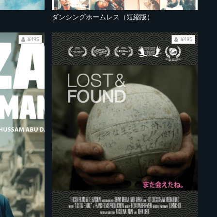
ダンシングホームレス（短縮版）
¥495
¥495