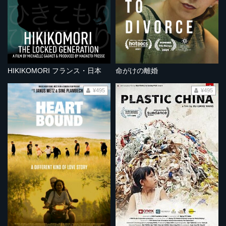
HIKIKOMORI フランス・日本
命がけの離婚
¥495
¥495