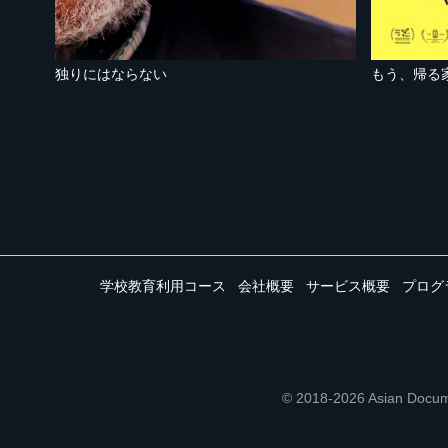
独りにはならない
もう、帰る
学校教育利用コース
会社概要
サービス概要
プログ
© 2018-2026 Asian 