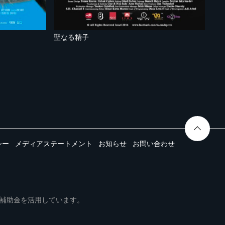
聖なる精子
シー
メディアステートメント
お知らせ
お問い合わせ
ムは事業再構築補助金を活用しています。