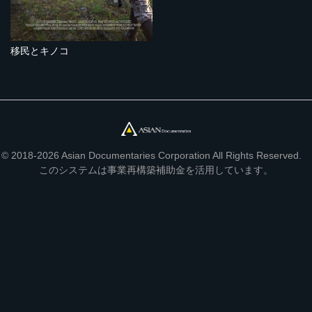
移民とキノコ
© 2018-2026 Asian Documentaries Corporation All Rights Reserved.
このシステムは事業再構築補助金を活用しています。