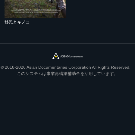
移民とキノコ
© 2018-2026 Asian Documentaries Corporation All Rights Reserved.
このシステムは事業再構築補助金を活用しています。