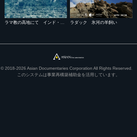
ラマ教の高地にて インド・ラダックの旅
ラダック 氷河の羊飼い
© 2018-2026 Asian Documentaries Corporation All Rights Reserved.
このシステムは事業再構築補助金を活用しています。