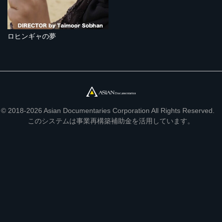
ロヒンギャの夢
© 2018-2026 Asian Documentaries Corporation All Rights Reserved.
このシステムは事業再構築補助金を活用しています。