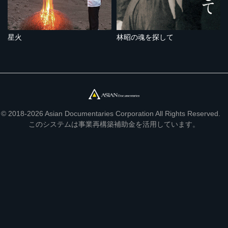
星火
林昭の魂を探して
© 2018-2026 Asian Documentaries Corporation All Rights Reserved.
このシステムは事業再構築補助金を活用しています。