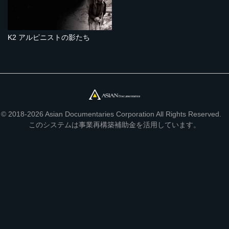
K2 アルピニストの影たち
© 2018-2026 Asian Documentaries Corporation All Rights Reserved.
このシステムは事業再構築補助金を活用しています。