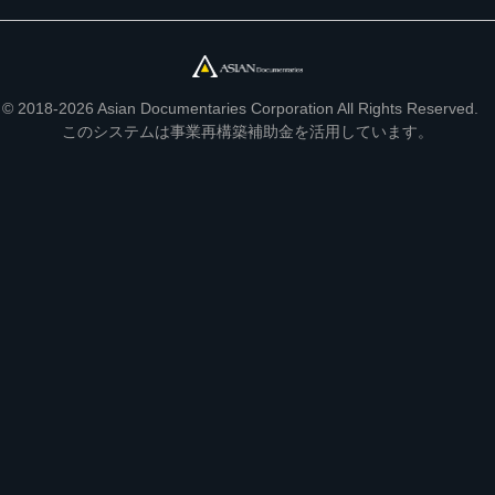
© 2018-2026 Asian Documentaries Corporation All Rights Reserved.
このシステムは事業再構築補助金を活用しています。