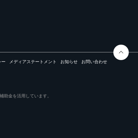
シー
メディアステートメント
お知らせ
お問い合わせ
ムは事業再構築補助金を活用しています。