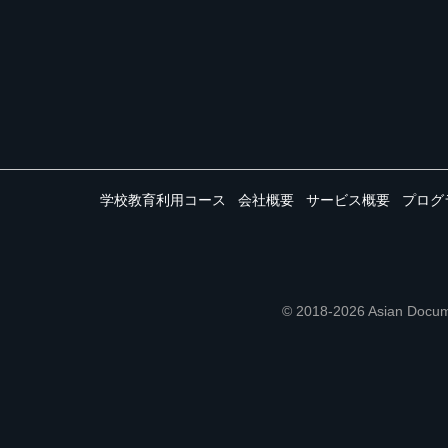
学校教育利用コース
会社概要
サービス概要
プログ
© 2018-2026 Asian 