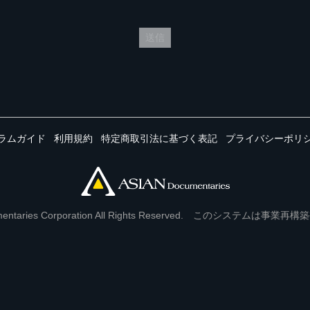
送信
ラムガイド
利用規約
特定商取引法に基づく表記
プライバシーポリ
Documentaries Corporation All Rights Reserved. このシステ