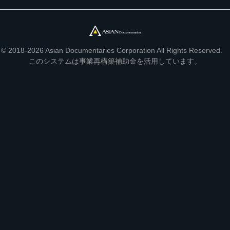
© 2018-2026 Asian Documentaries Corporation All Rights Reserved.
このシステムは事業再構築補助金を活用しています。