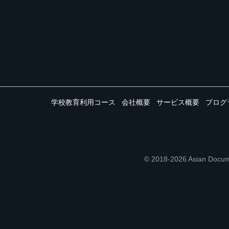
学校教育利用コース
会社概要
サービス概要
プログ
© 2018-2026 Asian 