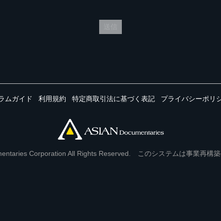
送信
ラムガイド
利用規約
特定商取引法に基づく表記
プライバシーポリ
Documentaries Corporation All Rights Reserved. このシステ