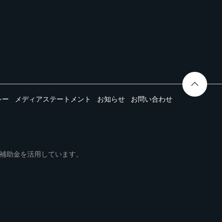
シー
メディアステートメント
お知らせ
お問い合わせ
ムは事業再構築補助金を活用しています。