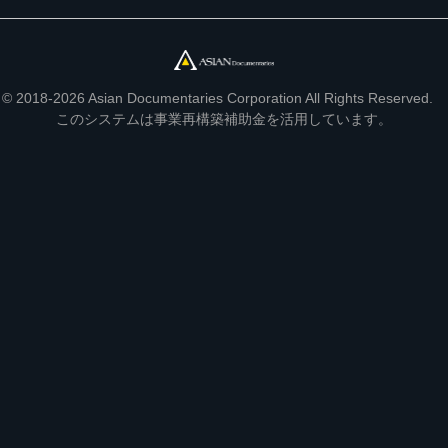
© 2018-2026 Asian Documentaries Corporation All Rights Reserved.
このシステムは事業再構築補助金を活用しています。