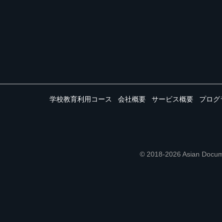
学校教育利用コース
会社概要
サービス概要
プログ
© 2018-2026 Asian 