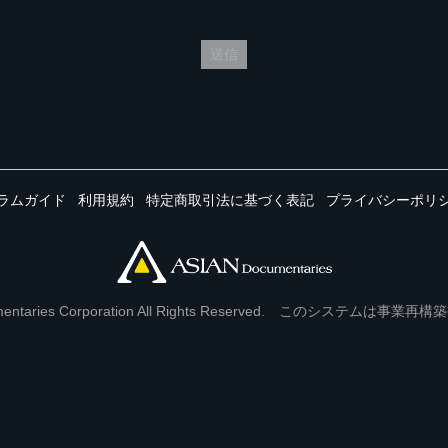
送信
ラムガイド
利用規約
特定商取引法に基づく表記
プライバシーポリ
Documentaries Corporation All Rights Reserved. このシステ