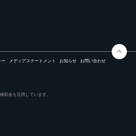
シー
メディアステートメント
お知らせ
お問い合わせ
ムは事業再構築補助金を活用しています。