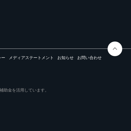
シー
メディアステートメント
お知らせ
お問い合わせ
ムは事業再構築補助金を活用しています。