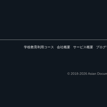
学校教育利用コース
会社概要
サービス概要
プログ
© 2018-2026 Asian 