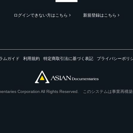
ログインできない方はこちら
新規登録はこちら
ラムガイド
利用規約
特定商取引法に基づく表記
プライバシーポリ
Documentaries Corporation All Rights Reserved. このシステ