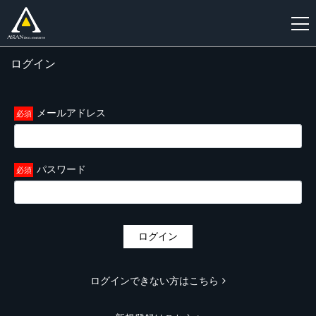
ログイン
新
規
登
メールアドレス
録
パスワード
ログイン
ログインできない方はこちら