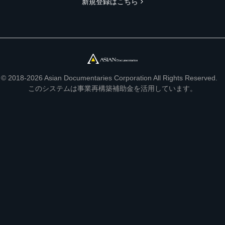
新規登録はこちら
© 2018-2026 Asian Documentaries Corporation All Rights Reserved.
このシステムは事業再構築補助金を活用しています。