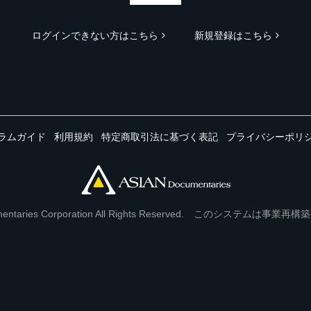
ログインできない方はこちら
新規登録はこちら
ラムガイド
利用規約
特定商取引法に基づく表記
プライバシーポリ
Documentaries Corporation All Rights Reserved. このシステ