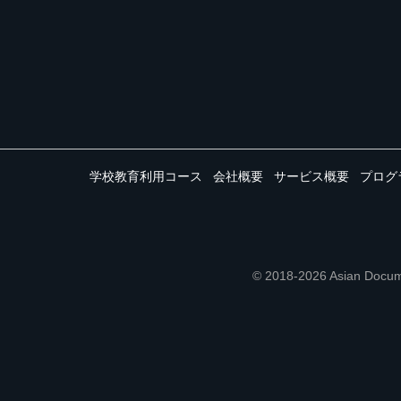
学校教育利用コース
会社概要
サービス概要
プログ
© 2018-2026 Asian 