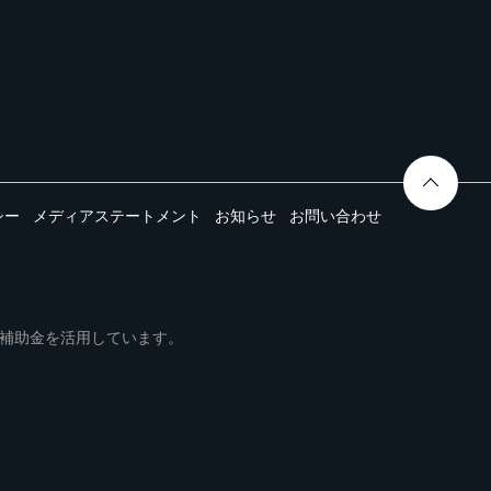
シー
メディアステートメント
お知らせ
お問い合わせ
ムは事業再構築補助金を活用しています。