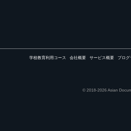
学校教育利用コース
会社概要
サービス概要
プログ
© 2018-2026 Asian 