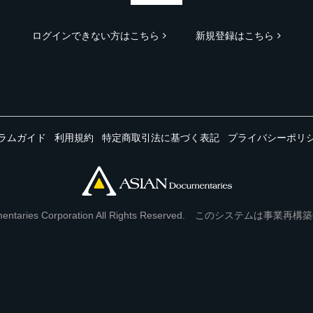
ログインできない方はこちら
新規登録はこちら
ラムガイド
利用規約
特定商取引法に基づく表記
プライバシーポリ
Documentaries Corporation All Rights Reserved. このシステ