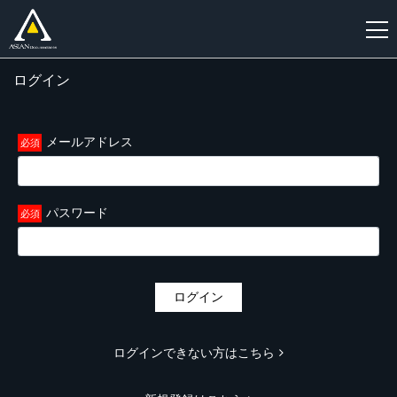
ログイン
新
規
登
メールアドレス
録
パスワード
ログイン
ログインできない方はこちら