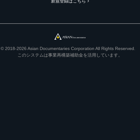
新規登録はこちら
© 2018-2026 Asian Documentaries Corporation All Rights Reserved.
このシステムは事業再構築補助金を活用しています。