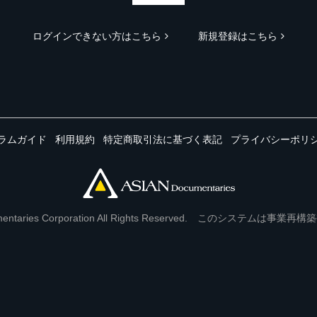
ログインできない方はこちら
新規登録はこちら
ラムガイド
利用規約
特定商取引法に基づく表記
プライバシーポリ
Documentaries Corporation All Rights Reserved. このシステ