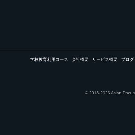
学校教育利用コース
会社概要
サービス概要
プログ
© 2018-2026 Asian 