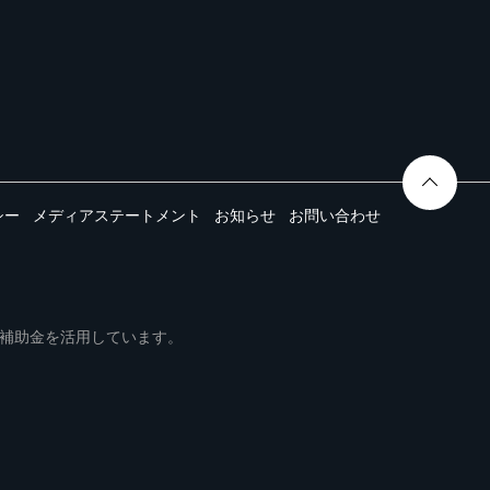
シー
メディアステートメント
お知らせ
お問い合わせ
ムは事業再構築補助金を活用しています。