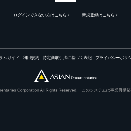
ログインできない方はこちら
新規登録はこちら
ラムガイド
利用規約
特定商取引法に基づく表記
プライバシーポリ
Documentaries Corporation All Rights Reserved. このシステ