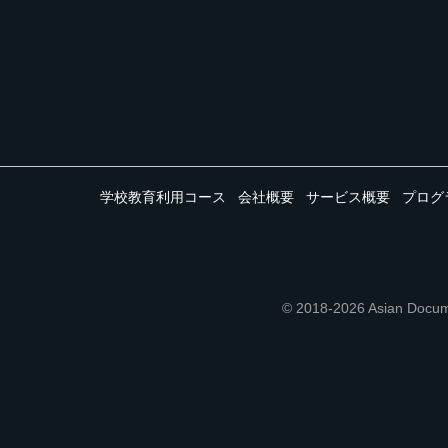
学校教育利用コース
会社概要
サービス概要
プログ
© 2018-2026 Asian 