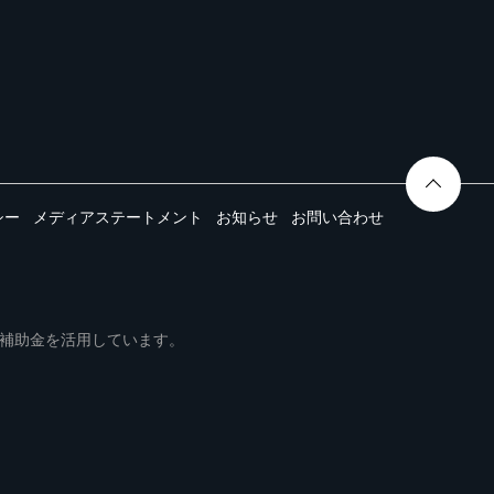
シー
メディアステートメント
お知らせ
お問い合わせ
ムは事業再構築補助金を活用しています。