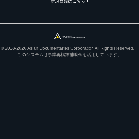
新規登録はこちら
© 2018-2026 Asian Documentaries Corporation All Rights Reserved.
このシステムは事業再構築補助金を活用しています。