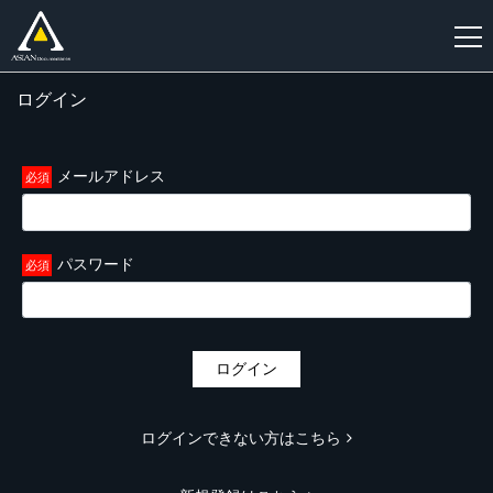
ログイン
新
規
登
メールアドレス
録
パスワード
ログイン
ログインできない方はこちら