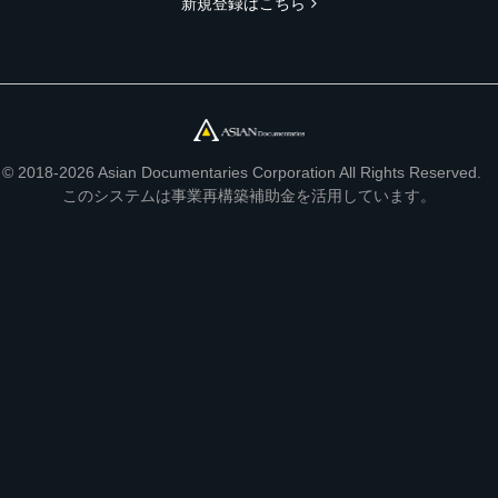
新規登録はこちら
© 2018-2026 Asian Documentaries Corporation All Rights Reserved.
このシステムは事業再構築補助金を活用しています。