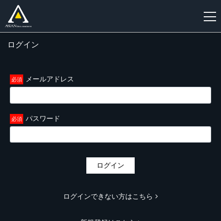
ログイン
新
規
登
メールアドレス
録
パスワード
ログイン
ログインできない方はこちら