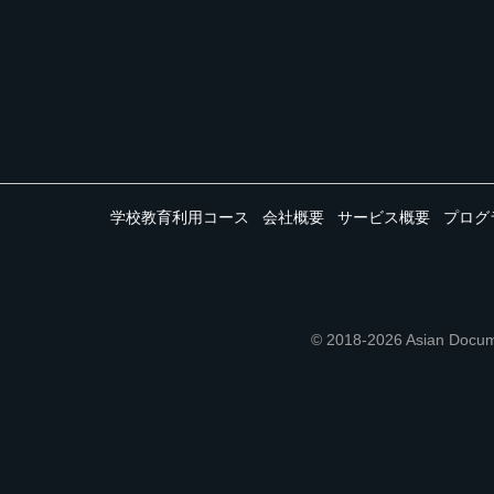
学校教育利用コース
会社概要
サービス概要
プログ
© 2018-2026 Asian 