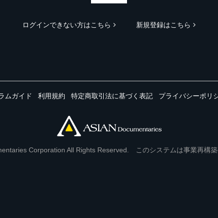
ログインできない方はこちら
新規登録はこちら
ラムガイド
利用規約
特定商取引法に基づく表記
プライバシーポリ
Documentaries Corporation All Rights Reserved. このシステ