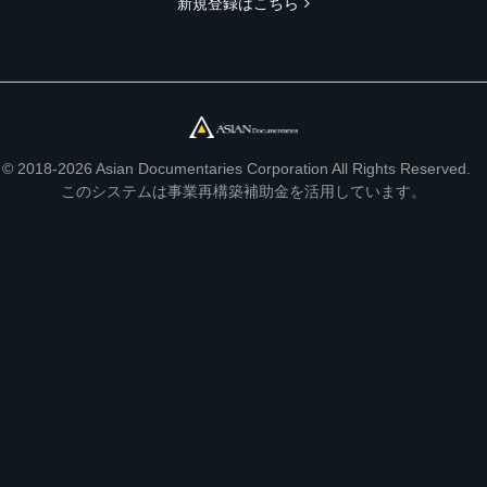
新規登録はこちら
© 2018-2026 Asian Documentaries Corporation All Rights Reserved.
このシステムは事業再構築補助金を活用しています。