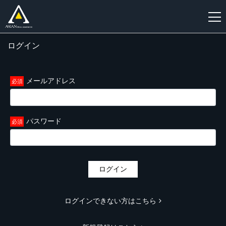
ログイン
新
規
登
メールアドレス
録
パスワード
ログイン
ログインできない方はこちら